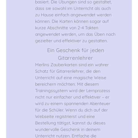
basiert. Die Übungen sind so gestaltet,
dass sie sowohl im Unterricht als auch
zu Hause einfach angewendet werden
können. Die Karten können sogar auf
kurze Abschnitte von 2-4 Takten
angewendet werden, um das Üben noch
gezielter und effektiver zu gestalten.
Ein Geschenk für jeden
Gitarrenlehrer
Merlins Zauberkarten sind ein wahrer
Schatz für Gitarrenlehrer, die den
Unterricht auf eine magische Weise
bereichern möchten. Mit diesem
Trainingssystem wird der Lernprozess
nicht nur einfacher und effektiver – er
wird zu einem spannenden Abenteuer
für die Schüler. Wenn du dich auf der
Webseite registrierst und eine
Bestellung tätigst, kannst du dieses
wundervolle Geschenk in deinem
Unterricht nutzen. Entfache die