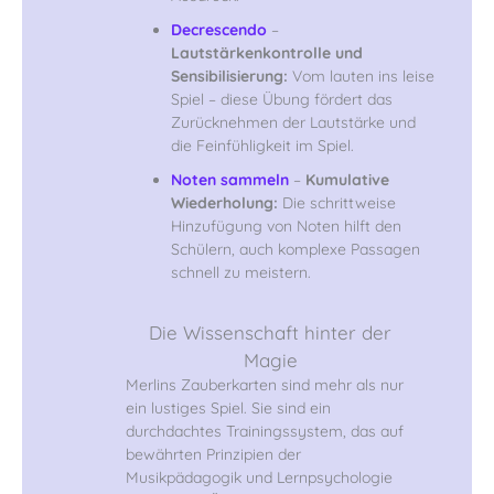
Decrescendo
–
Lautstärkenkontrolle und
Sensibilisierung:
Vom lauten ins leise
Spiel – diese Übung fördert das
Zurücknehmen der Lautstärke und
die Feinfühligkeit im Spiel.
Noten sammeln
–
Kumulative
Wiederholung:
Die schrittweise
Hinzufügung von Noten hilft den
Schülern, auch komplexe Passagen
schnell zu meistern.
Die Wissenschaft hinter der
Magie
Merlins Zauberkarten sind mehr als nur
ein lustiges Spiel. Sie sind ein
durchdachtes Trainingssystem, das auf
bewährten Prinzipien der
Musikpädagogik und Lernpsychologie