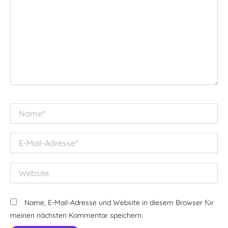
Name*
E-
Mail-
Adresse*
Website
Name, E-Mail-Adresse und Website in diesem Browser für
meinen nächsten Kommentar speichern.