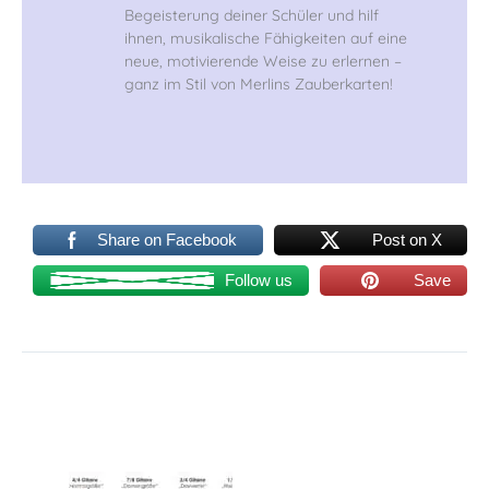
Begeisterung deiner Schüler und hilf
ihnen, musikalische Fähigkeiten auf eine
neue, motivierende Weise zu erlernen –
ganz im Stil von Merlins Zauberkarten!
Share on Facebook
Post on X
Follow us
Save
Ähnliche Beiträge