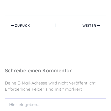
ZURÜCK
WEITER
Schreibe einen Kommentar
Deine E-Mail-Adresse wird nicht veröffentlicht.
Erforderliche Felder sind mit
*
markiert
Hier
eingeben…