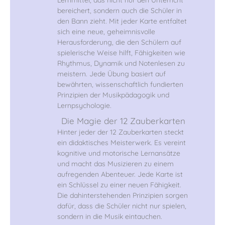
Lernmittel, das nicht nur den Unterricht
bereichert, sondern auch die Schüler in
den Bann zieht. Mit jeder Karte entfaltet
sich eine neue, geheimnisvolle
Herausforderung, die den Schülern auf
spielerische Weise hilft, Fähigkeiten wie
Rhythmus, Dynamik und Notenlesen zu
meistern. Jede Übung basiert auf
bewährten, wissenschaftlich fundierten
Prinzipien der Musikpädagogik und
Lernpsychologie.
Die Magie der 12 Zauberkarten
Hinter jeder der 12 Zauberkarten steckt
ein didaktisches Meisterwerk. Es vereint
kognitive und motorische Lernansätze
und macht das Musizieren zu einem
aufregenden Abenteuer. Jede Karte ist
ein Schlüssel zu einer neuen Fähigkeit.
Die dahinterstehenden Prinzipien sorgen
dafür, dass die Schüler nicht nur spielen,
sondern in die Musik eintauchen.